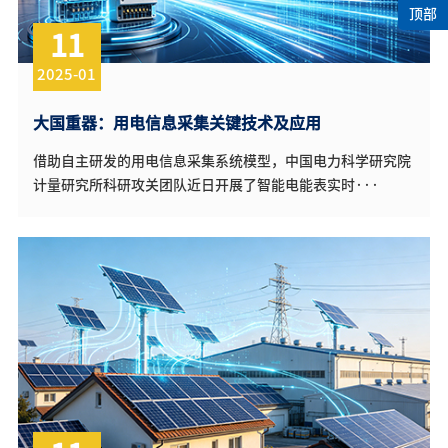
顶部
11
2025-01
大国重器：用电信息采集关键技术及应用
借助自主研发的用电信息采集系统模型，中国电力科学研究院
计量研究所科研攻关团队近日开展了智能电能表实时···