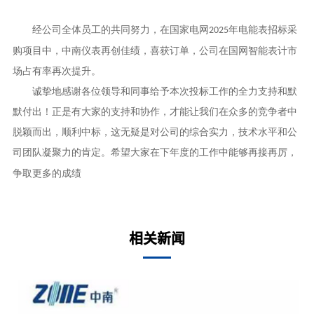
经公司全体员工的共同努力，在国家电网
年电能表招标采
2025
购项目中，中南仪表再创佳绩，喜获订单，公司在国网智能表计市
场占有率再次提升。
诚挚地感谢各位领导和同事给予本次投标工作的全力支持和默
默付出！正是有大家的支持和协作，才能让我们在众多的竞争者中
脱颖而出，顺利中标，这无疑是对公司的综合实力，技术水平和公
司团队凝聚力的肯定。希望大家
的工作中能够再接再厉，
在下年度
争取更多的成绩
相关新闻