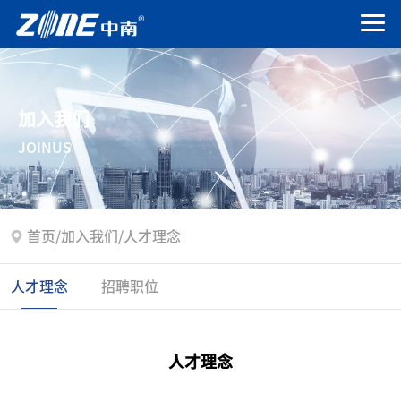
加入我们
JOINUS
首页
/
加入我们
/
人才理念
人才理念
招聘职位
人才理念